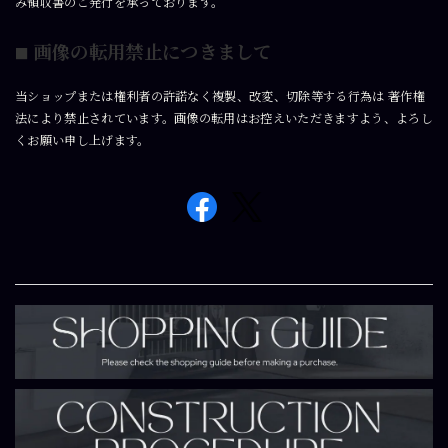
み領収書のご発行を承っております。
画像の転用禁止につきまして
■
当ショップまたは権利者の許諾なく複製、改変、切除等する行為は 著作権
法により禁止されています。画像の転用はお控えいただきますよう、よろし
くお願い申し上げます。