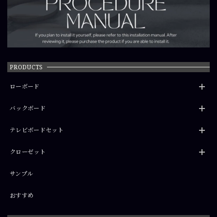
PRODUCTS
ローボード
バックボード
テレビボードセット
クローゼット
サンプル
おすすめ