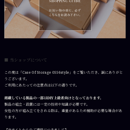
■
当ショップについて
この度は「Case Of Storage 0556style」をご覧いただき、誠にありがと
うございます。
ご利用にあたっての注意点は以下の通りです。
掲載している製品の一部はDIY上級者向けとなっております。
製品の組立・設置には一定の技術や知識が必要です。
女性の方が組み立てをされる際は、重量があるため補助が必要な場合があ
ります。
【当サイトからのご連絡につきまして】