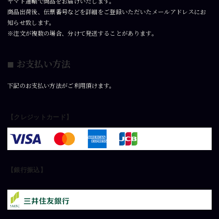
ヤマト運輸で商品をお届けいたします。
商品出荷後、伝票番号などを詳細をご登録いただいたメールアドレスにお
知らせ致します。
※注文が複数の場合、分けて発送することがあります。
お支払い方法
■
下記のお支払い方法がご利用頂けます。
【クレジットカード
】
【
銀行振込
】