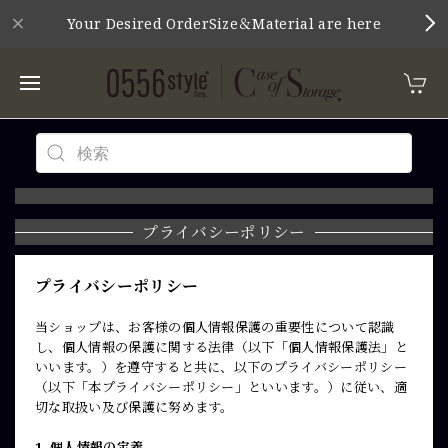
Your Desired OrderSize＆Material are here
プライバシーポリシー
プライバシーポリシー
当ショップは、お客様の個人情報保護の重要性について認識
し、個人情報の保護に関する法律（以下「個人情報保護法」と
いいます。）を遵守すると共に、以下のプライバシーポリシー
（以下「本プライバシーポリシー」といいます。）に従い、適
切な取扱い及び保護に努めます。
1. 個人情報の定義