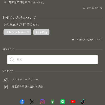
※一部配送不可地域がございます。
送料について
お支払い方法について
次の方法がご利用頂けます。
クレジットカード
銀行振込
お支払い方法について
SEARCH
NOTICE
プライバシーポリシー
特定商取引法に基づく表記