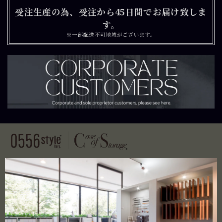
受注生産の為、受注から45日間でお届け致しま
す。
※一部配送不可地域がございます。