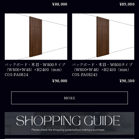
¥88,000
¥89,000
バックボード・木目・W800タイプ
バックボード・木目・W800タイプ
（W800+W48）×H2400（mm）
（W800+W48）×H2450（mm）
COS-PA0824
COS-PA08245
¥90,000
¥90,500
MORE