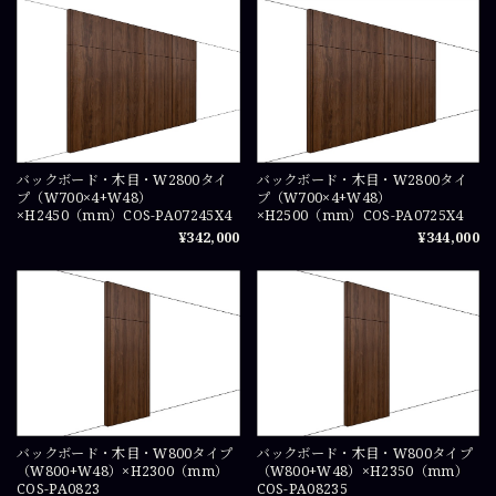
バックボード・木目・W2800タイ
バックボード・木目・W2800タイ
プ（W700×4+W48）
プ（W700×4+W48）
×H2450（mm）COS-PA07245X4
×H2500（mm）COS-PA0725X4
¥342,000
¥344,000
バックボード・木目・W800タイプ
バックボード・木目・W800タイプ
（W800+W48）×H2300（mm）
（W800+W48）×H2350（mm）
COS-PA0823
COS-PA08235