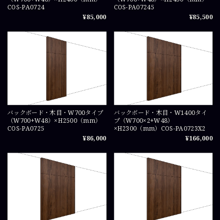
COS-PA0724
COS-PA07245
¥85,000
¥85,500
バックボード・木目・W700タイプ
バックボード・木目・W1400タイ
（W700+W48）×H2500（mm）
プ（W700×2+W48）
COS-PA0725
×H2300（mm）COS-PA0723X2
¥86,000
¥166,000