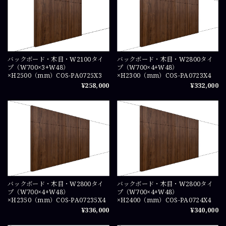
バックボード・木目・W2100タイ
バックボード・木目・W2800タイ
プ（W700×3+W48）
プ（W700×4+W48）
×H2500（mm）COS-PA0725X3
×H2300（mm）COS-PA0723X4
¥258,000
¥332,000
バックボード・木目・W2800タイ
バックボード・木目・W2800タイ
プ（W700×4+W48）
プ（W700×4+W48）
×H2350（mm）COS-PA07235X4
×H2400（mm）COS-PA0724X4
¥336,000
¥340,000