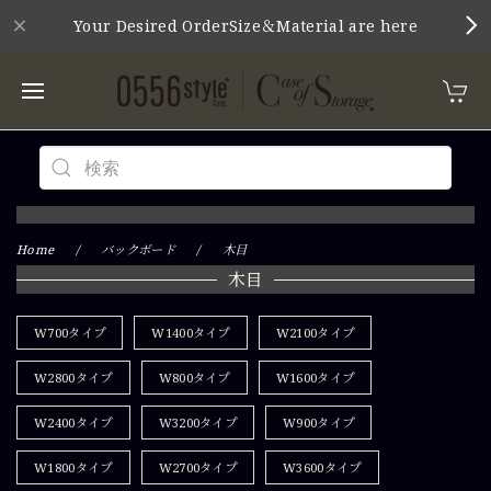
Your Desired OrderSize＆Material are here
Home
バックボード
木目
木目
W700タイプ
W1400タイプ
W2100タイプ
W2800タイプ
W800タイプ
W1600タイプ
W2400タイプ
W3200タイプ
W900タイプ
W1800タイプ
W2700タイプ
W3600タイプ