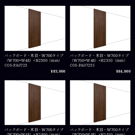
バックボード・木目・W700タイプ
バックボード・木目・W700タイプ
（W700+W48）×H2300（mm）
（W700+W48）×H2350（mm）
COS-PA0723
COS-PA07235
¥83,000
¥84,000
バックボード・木目・W700タイプ
バックボード・木目・W700タイプ
（W700+W48）×H2400（mm）
（W700+W48）×H2450（mm）