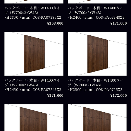
バックボード・木目・W1400タイ
バックボード・木目・W1400タイ
プ（W700×2+W48）
プ（W700×2+W48）
×H2350（mm）COS-PA07235X2
×H2400（mm）COS-PA07240X2
¥168,000
¥171,000
バックボード・木目・W1400タイ
バックボード・木目・W1400タイ
プ（W700×2+W48）
プ（W700×2+W48）
×H2450（mm）COS-PA07245X2
×H2500（mm）COS-PA0725X2
¥171,000
¥172,000