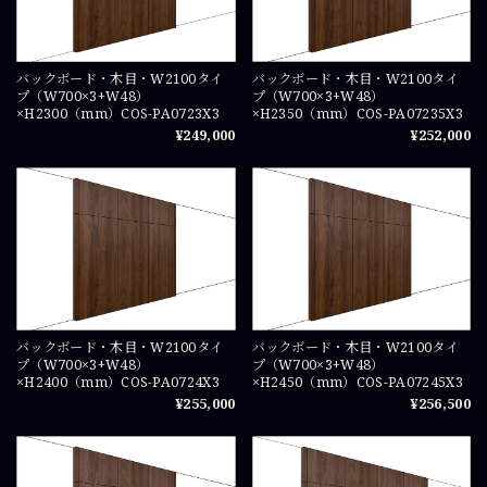
バックボード・木目・W2100タイ
バックボード・木目・W2100タイ
プ（W700×3+W48）
プ（W700×3+W48）
×H2300（mm）COS-PA0723X3
×H2350（mm）COS-PA07235X3
¥249,000
¥252,000
バックボード・木目・W2100タイ
バックボード・木目・W2100タイ
プ（W700×3+W48）
プ（W700×3+W48）
×H2400（mm）COS-PA0724X3
×H2450（mm）COS-PA07245X3
¥255,000
¥256,500