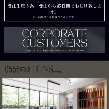
受注生産の為、受注から45日間でお届け致しま
す。
※一部配送不可地域がございます。