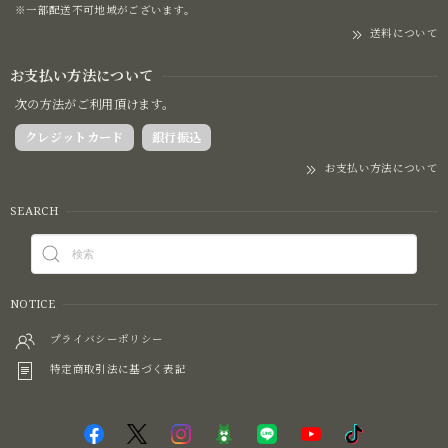
※一部配送不可地域がございます。
送料について
お支払い方法について
次の方法がご利用頂けます。
クレジットカード
銀行振込
お支払い方法について
SEARCH
NOTICE
プライバシーポリシー
特定商取引法に基づく表記