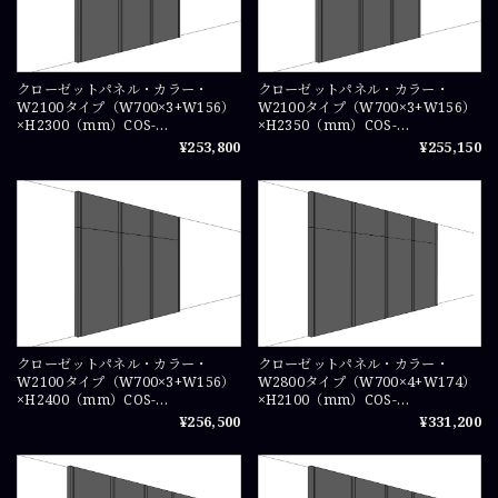
クローゼットパネル・カラー・
クローゼットパネル・カラー・
W2100タイプ（W700×3+W156）
W2100タイプ（W700×3+W156）
×H2300（mm）COS-
×H2350（mm）COS-
WICPA0723×3
WICPA07235×3
¥253,800
¥255,150
クローゼットパネル・カラー・
クローゼットパネル・カラー・
W2100タイプ（W700×3+W156）
W2800タイプ（W700×4+W174）
×H2400（mm）COS-
×H2100（mm）COS-
WICPA0724×3
WICPA0721×4
¥256,500
¥331,200