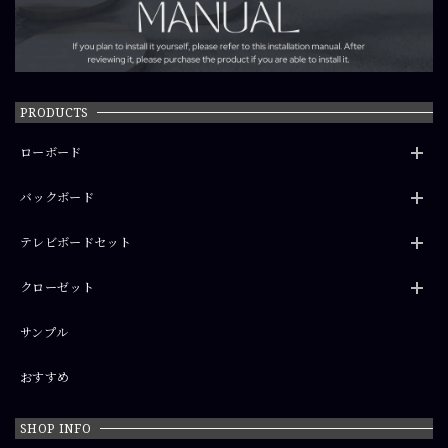
PRODUCTS
ローボード
バックボード
テレビボードセット
クローゼット
サンプル
おすすめ
SHOP INFO