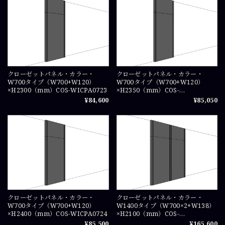
クローゼットパネル・カラー・
クローゼットパネル・カラー・
W700タイプ（W700+W120）
W700タイプ（W700+W120）
×H2300（mm）COS-WICPA0723
×H2350（mm）COS-
WICPA07235
¥84,600
¥85,050
クローゼットパネル・カラー・
クローゼットパネル・カラー・
W700タイプ（W700+W120）
W1400タイプ（W700×2+W138）
×H2400（mm）COS-WICPA0724
×H2100（mm）COS-
WICPA0721×2
¥85,500
¥165,600