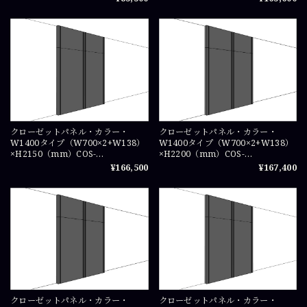
クローゼットパネル・カラー・
クローゼットパネル・カラー・
W1400タイプ（W700×2+W138）
W1400タイプ（W700×2+W138）
×H2150（mm）COS-
×H2200（mm）COS-
WICPA07215×2
WICPA0722×2
¥166,500
¥167,400
クローゼットパネル・カラー・
クローゼットパネル・カラー・