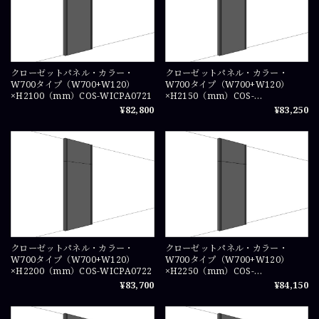
クローゼットパネル・カラー・
クローゼットパネル・カラー・
W700タイプ（W700+W120）
W700タイプ（W700+W120）
×H2100（mm）COS-WICPA0721
×H2150（mm）COS-
WICPA07215
¥82,800
¥83,250
クローゼットパネル・カラー・
クローゼットパネル・カラー・
W700タイプ（W700+W120）
W700タイプ（W700+W120）
×H2200（mm）COS-WICPA0722
×H2250（mm）COS-
WICPA07225
¥83,700
¥84,150