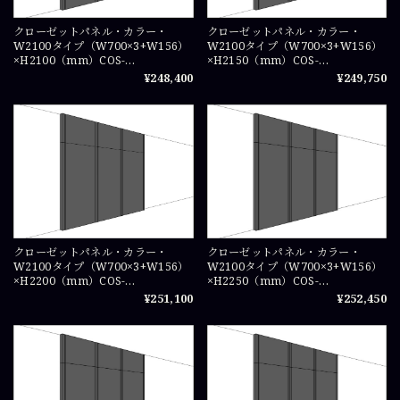
クローゼットパネル・カラー・
クローゼットパネル・カラー・
W2100タイプ（W700×3+W156）
W2100タイプ（W700×3+W156）
×H2100（mm）COS-
×H2150（mm）COS-
WICPA0721×3
WICPA07215×3
¥248,400
¥249,750
クローゼットパネル・カラー・
クローゼットパネル・カラー・
W2100タイプ（W700×3+W156）
W2100タイプ（W700×3+W156）
×H2200（mm）COS-
×H2250（mm）COS-
WICPA0722×3
WICPA07225×3
¥251,100
¥252,450