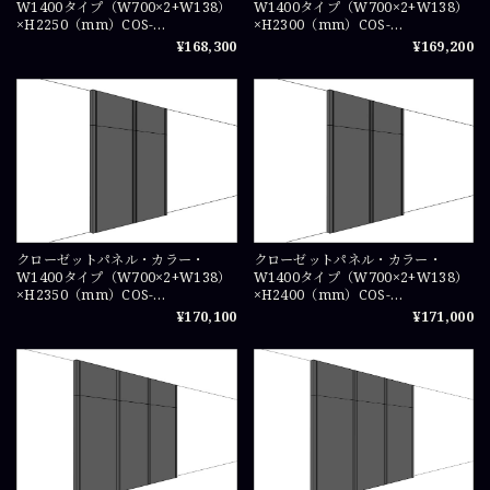
W1400タイプ（W700×2+W138）
W1400タイプ（W700×2+W138）
×H2250（mm）COS-
×H2300（mm）COS-
WICPA07225×2
WICPA0723×2
¥168,300
¥169,200
クローゼットパネル・カラー・
クローゼットパネル・カラー・
W1400タイプ（W700×2+W138）
W1400タイプ（W700×2+W138）
×H2350（mm）COS-
×H2400（mm）COS-
WICPA07235×2
WICPA0724×2
¥170,100
¥171,000