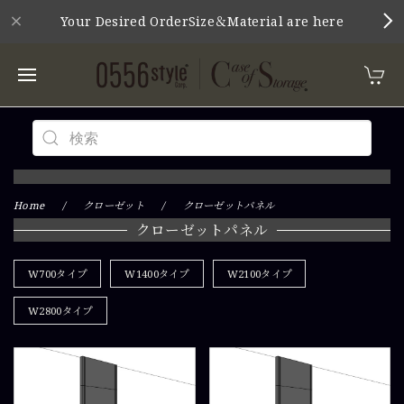
Your Desired OrderSize＆Material are here
Home
クローゼット
クローゼットパネル
クローゼットパネル
W700タイプ
W1400タイプ
W2100タイプ
W2800タイプ