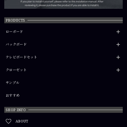
PRODUCTS
ローボード
バックボード
テレビボードセット
クローゼット
サンプル
おすすめ
SHOP INFO
ABOUT