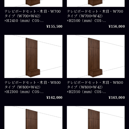
テレビボードセット・木目・W700
テレビボードセット・木目・W700
タイプ（W700+W42）
タイプ（W700+W42）
×H2450（mm）COS-
×H2500（mm）COS-
TVSET07245X1
TVSET0725X1
¥155,500
¥156,000
テレビボードセット・木目・W800
テレビボードセット・木目・W800
タイプ（W800+W42）
タイプ（W800+W42）
×H2300（mm）COS-
×H2350（mm）COS-
TVSET0823X1
TVSET08235X1
¥162,000
¥163,000