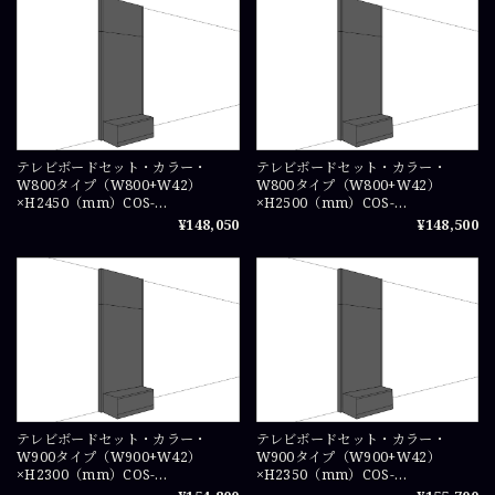
テレビボードセット・カラー・
テレビボードセット・カラー・
W800タイプ（W800+W42）
W800タイプ（W800+W42）
×H2450（mm）COS-
×H2500（mm）COS-
TVSET08245X1
TVSET0825X1
¥148,050
¥148,500
テレビボードセット・カラー・
テレビボードセット・カラー・
W900タイプ（W900+W42）
W900タイプ（W900+W42）
×H2300（mm）COS-
×H2350（mm）COS-
TVSET0923X1
TVSET09235X1