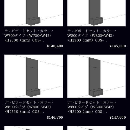
テレビボードセット・カラー・
テレビボードセット・カラー・
W700タイプ（W700+W42）
W800タイプ（W800+W42）
×H2500（mm）COS-
×H2300（mm）COS-
TVSET0725X1
TVSET0823X1
¥140,400
¥145,800
テレビボードセット・カラー・
テレビボードセット・カラー・
W800タイプ（W800+W42）
W800タイプ（W800+W42）
×H2350（mm）COS-
×H2400（mm）COS-
TVSET08235X1
TVSET0824X1
¥146,700
¥147,600