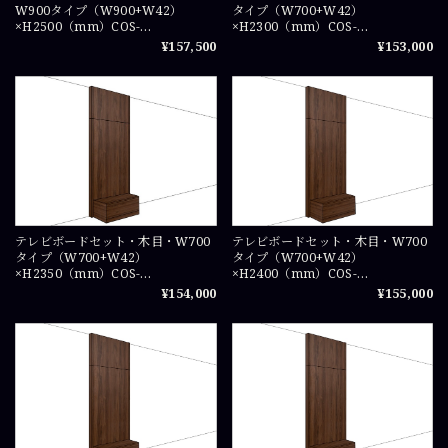
W900タイプ（W900+W42）
タイプ（W700+W42）
×H2500（mm）COS-
×H2300（mm）COS-
TVSET0925X1
TVSET0723X1
¥157,500
¥153,000
テレビボードセット・木目・W700
テレビボードセット・木目・W700
タイプ（W700+W42）
タイプ（W700+W42）
×H2350（mm）COS-
×H2400（mm）COS-
TVSET07235X1
TVSET0724X1
¥154,000
¥155,000