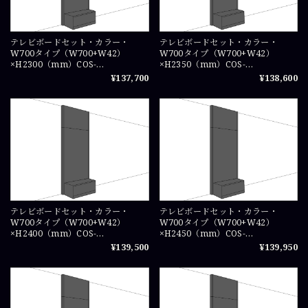
テレビボードセット・カラー・
テレビボードセット・カラー・
W700タイプ（W700+W42）
W700タイプ（W700+W42）
×H2300（mm）COS-
×H2350（mm）COS-
TVSET0723X1
TVSET07235X1
¥137,700
¥138,600
テレビボードセット・カラー・
テレビボードセット・カラー・
W700タイプ（W700+W42）
W700タイプ（W700+W42）
×H2400（mm）COS-
×H2450（mm）COS-
TVSET0724X1
TVSET07245X1
¥139,500
¥139,950