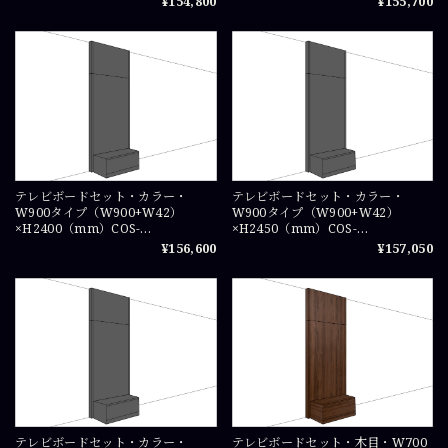
¥154,800
¥155,700
テレビボードセット・カラー・
テレビボードセット・カラー・
W900タイプ（W900+W42）
W900タイプ（W900+W42）
×H2400（mm）COS-
×H2450（mm）COS-
TVSET0924X1
TVSET09245X1
¥156,600
¥157,050
テレビボードセット・カラー・
テレビボードセット・木目・W700