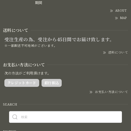
期間
ABOUT
MAP
送料について
受注生産の為、受注から45日間でお届け致します。
※一部配送不可地域がございます。
送料について
お支払い方法について
次の方法がご利用頂けます。
クレジットカード
銀行振込
お支払い方法について
SEARCH