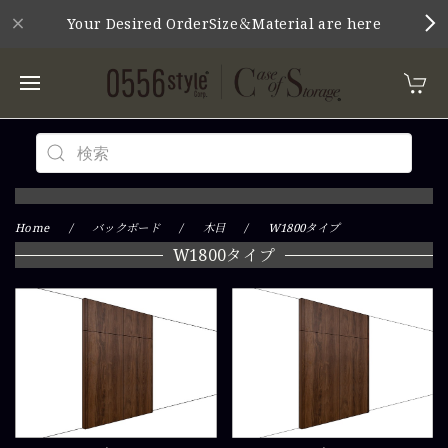
Your Desired OrderSize＆Material are here
Home
バックボード
木目
W1800タイプ
W1800タイプ