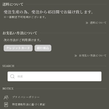
送料について
受注生産の為、受注から45日間でお届け致します。
※一部配送不可地域がございます。
送料について
お支払い方法について
次の方法がご利用頂けます。
クレジットカード
銀行振込
お支払い方法について
SEARCH
NOTICE
プライバシーポリシー
特定商取引法に基づく表記