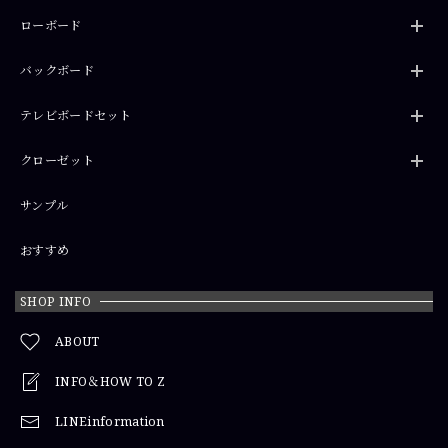
ローボード
バックボード
テレビボードセット
クローゼット
サンプル
おすすめ
SHOP INFO
ABOUT
INFO＆HOW TO Z
LINEinformation