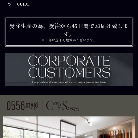
GUIDE
受注生産の為、受注から45日間でお届け致しま
す。
※一部配送不可地域がございます。