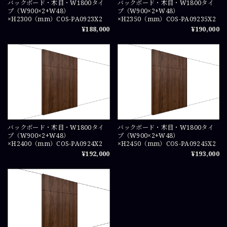
バックボード・木目・W1800タイ
バックボード・木目・W1800タイ
プ（W900×2+W48）
プ（W900×2+W48）
×H2300（mm）COS-PA0923X2
×H2350（mm）COS-PA09235X2
¥188,000
¥190,000
バックボード・木目・W1800タイ
バックボード・木目・W1800タイ
プ（W900×2+W48）
プ（W900×2+W48）
×H2400（mm）COS-PA0924X2
×H2450（mm）COS-PA09245X2
¥192,000
¥193,000