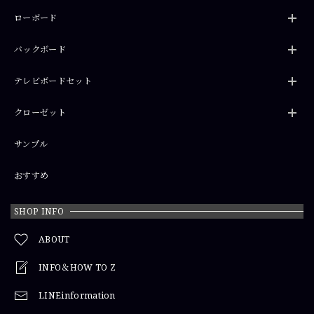
ローボード
バックボード
テレビボードセット
クローゼット
サンプル
おすすめ
SHOP INFO
ABOUT
INFO＆HOW TO Z
LINEinformation