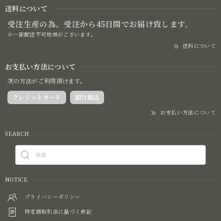
送料について
受注生産の為、受注から45日間でお届け致します。
※一部配送不可地域がございます。
送料について
お支払い方法について
次の方法がご利用頂けます。
クレジットカード
銀行振込
お支払い方法について
SEARCH
NOTICE
プライバシーポリシー
特定商取引法に基づく表記