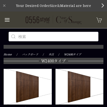
Your Desired OrderSize＆Material are here
Home
バックボード
木目
W2400タイプ
W2400タイプ