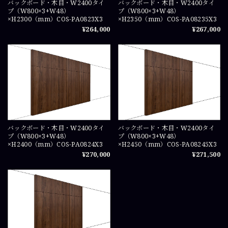
バックボード・木目・W2400タイ
バックボード・木目・W2400タイ
プ（W800×3+W48）
プ（W800×3+W48）
×H2300（mm）COS-PA0823X3
×H2350（mm）COS-PA08235X3
¥264,000
¥267,000
バックボード・木目・W2400タイ
バックボード・木目・W2400タイ
プ（W800×3+W48）
プ（W800×3+W48）
×H2400（mm）COS-PA0824X3
×H2450（mm）COS-PA08245X3
¥270,000
¥271,500