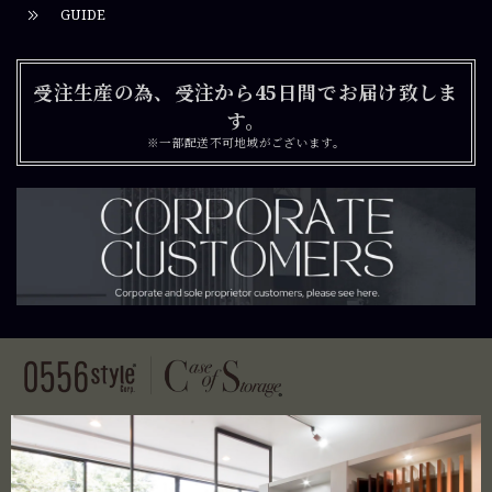
GUIDE
受注生産の為、受注から45日間でお届け致しま
す。
※一部配送不可地域がございます。