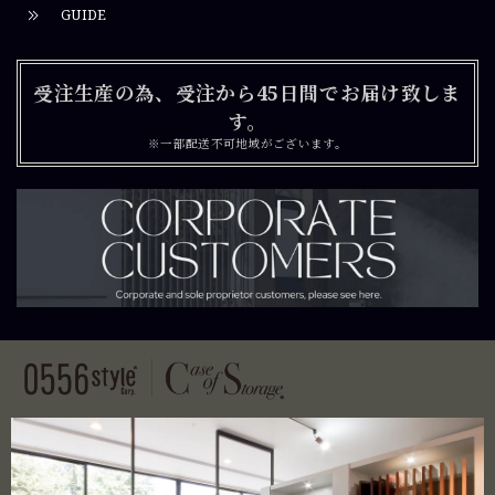
GUIDE
受注生産の為、受注から45日間でお届け致しま
す。
※一部配送不可地域がございます。