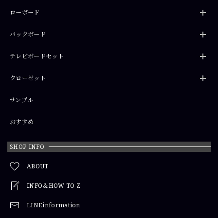
ローボード
バックボード
テレビボードセット
クローゼット
サンプル
おすすめ
SHOP INFO
ABOUT
INFO＆HOW TO Z
LINEinformation