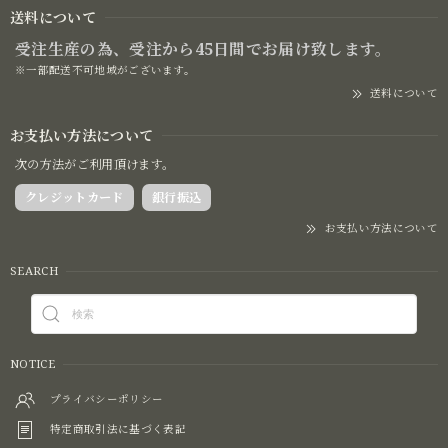
送料について
受注生産の為、受注から45日間でお届け致します。
※一部配送不可地域がございます。
送料について
お支払い方法について
次の方法がご利用頂けます。
クレジットカード
銀行振込
お支払い方法について
SEARCH
NOTICE
プライバシーポリシー
特定商取引法に基づく表記