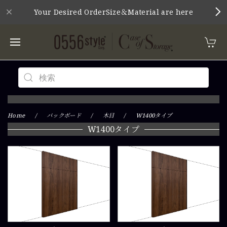
Your Desired OrderSize＆Material are here
Home
バックボード
木目
W1400タイプ
W1400タイプ