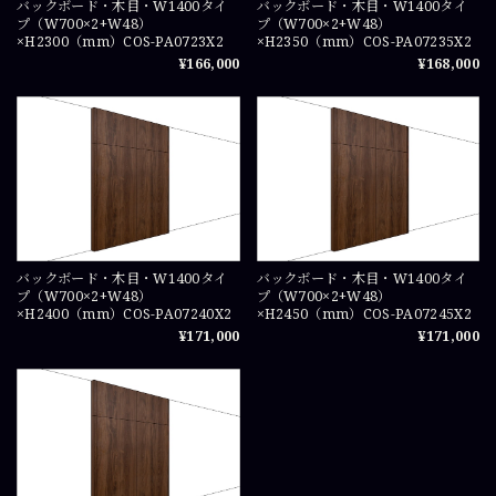
バックボード・木目・W1400タイ
バックボード・木目・W1400タイ
プ（W700×2+W48）
プ（W700×2+W48）
×H2300（mm）COS-PA0723X2
×H2350（mm）COS-PA07235X2
¥166,000
¥168,000
バックボード・木目・W1400タイ
バックボード・木目・W1400タイ
プ（W700×2+W48）
プ（W700×2+W48）
×H2400（mm）COS-PA07240X2
×H2450（mm）COS-PA07245X2
¥171,000
¥171,000