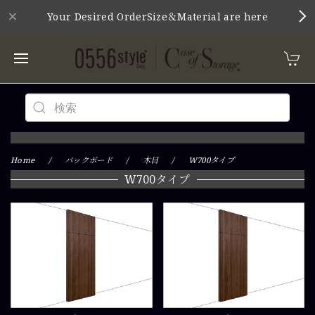
Your Desired OrderSize＆Material are here
Home
バックボード
木目
W700タイプ
W700タイプ