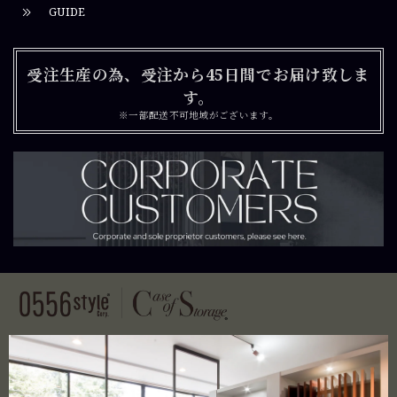
GUIDE
受注生産の為、受注から45日間でお届け致しま
す。
※一部配送不可地域がございます。