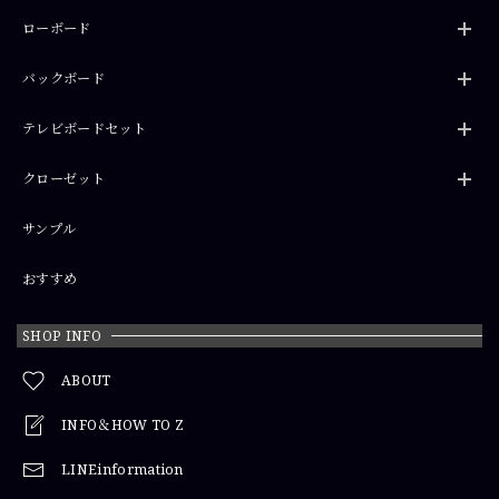
ローボード
バックボード
テレビボードセット
クローゼット
サンプル
おすすめ
SHOP INFO
ABOUT
INFO＆HOW TO Z
LINEinformation