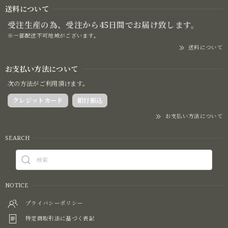
送料について
受注生産の為、受注から45日間でお届け致します。
※一部配送不可地域がございます。
送料について
お支払い方法について
次の方法がご利用頂けます。
クレジットカード
銀行振込
お支払い方法について
SEARCH
NOTICE
プライバシーポリシー
特定商取引法に基づく表記