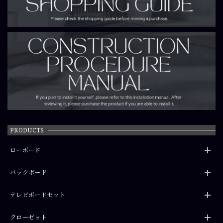
PRODUCTS
ローボード
バックボード
テレビボードセット
クローゼット