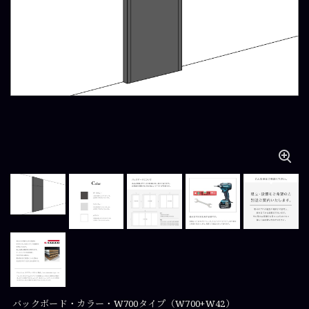
バックボード・カラー・W700タイプ（W700+W42）