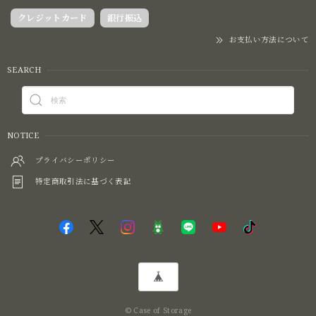
クレジットカード
銀行振込
お支払い方法について
SEARCH
NOTICE
プライバシーポリシー
特定商取引法に基づく表記
© Case of Storage