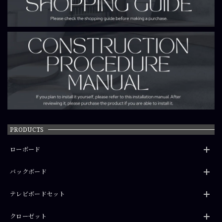
PRODUCTS
ローボード
バックボード
テレビボードセット
クローゼット