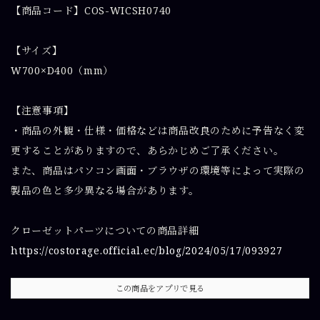
【商品コード】COS-WICSH0740
【サイズ】
W700×D400（mm）
【注意事項】
・商品の外観・仕様・価格などは商品改良のために予告なく変
更することがありますので、あらかじめご了承ください。
また、商品はパソコン画面・ブラウザの環境等によって実際の
製品の色と多少異なる場合があります。
クローゼットパーツについての商品詳細
https://costorage.official.ec/blog/2024/05/17/093927
この商品をアプリで見る