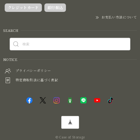
クレジットカード
銀行振込
お支払い方法について
SEARCH
NOTICE
プライバシーポリシー
特定商取引法に基づく表記
© Case of Storage