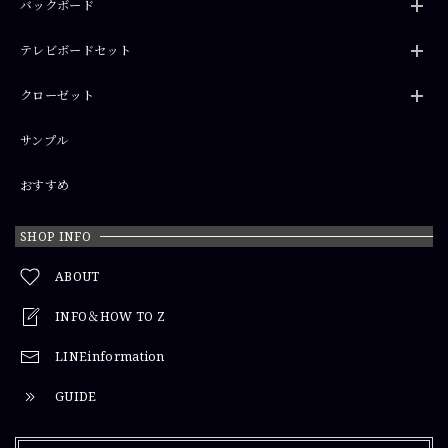
バックボード
テレビボードセット
クローゼット
サンプル
おすすめ
SHOP INFO
ABOUT
INFO＆HOW TO Z
LINEinformation
GUIDE