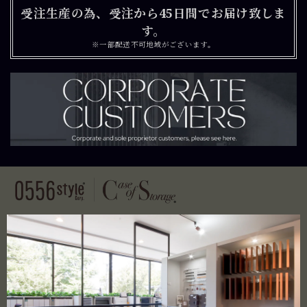
受注生産の為、受注から45日間でお届け致しま
す。
※一部配送不可地域がございます。