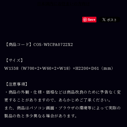
日本国内にお住まいの方向け
Save
【商品コード】COS-WICPA0722X2
【サイズ】
W1538（W700×2+W60×2+W18）×H2200+D61（mm）
【注意事項】
・商品の外観・仕様・価格などは商品改良のために予告なく変
更することがありますので、あらかじめご了承ください。
また、商品はパソコン画面・ブラウザの環境等によって実際の
製品の色と多少異なる場合があります。