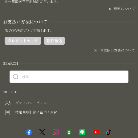
※一部配送不可地域がございます。
送料について
お支払い方法について
次の方法がご利用頂けます。
クレジットカード
銀行振込
お支払い方法について
SEARCH
NOTICE
プライバシーポリシー
特定商取引法に基づく表記