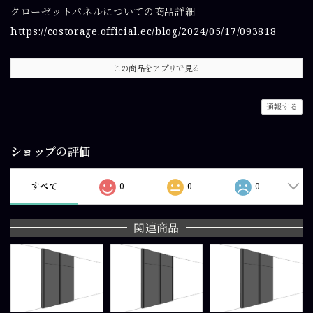
クローゼットパネルについての商品詳細
https://costorage.official.ec/blog/2024/05/17/093818
この商品をアプリで見る
通報する
ショップの評価
すべて
0
0
0
関連商品