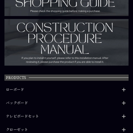
PRODUCTS
ローボード
バックボード
テレビボードセット
クローゼット