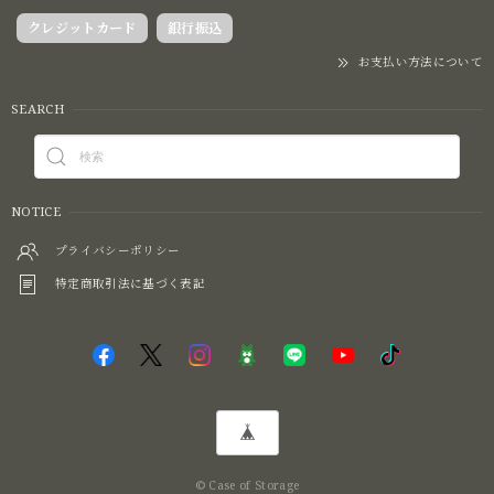
クレジットカード
銀行振込
お支払い方法について
SEARCH
NOTICE
プライバシーポリシー
特定商取引法に基づく表記
© Case of Storage