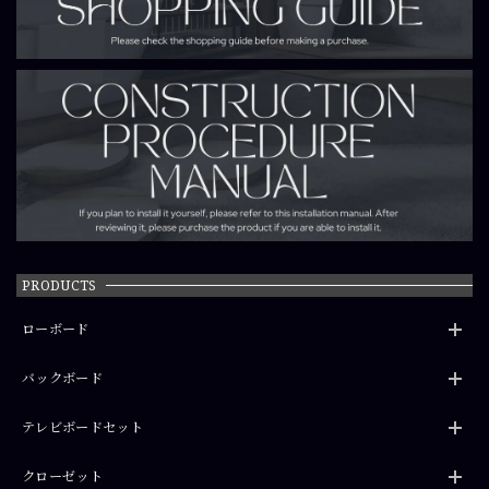
PRODUCTS
ローボード
バックボード
テレビボードセット
クローゼット