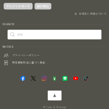
クレジットカード
銀行振込
お支払い方法について
SEARCH
NOTICE
プライバシーポリシー
特定商取引法に基づく表記
© Case of Storage