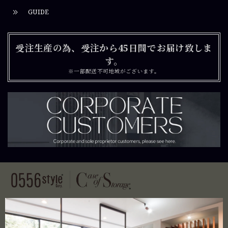
GUIDE
受注生産の為、受注から45日間でお届け致しま
す。
※一部配送不可地域がございます。