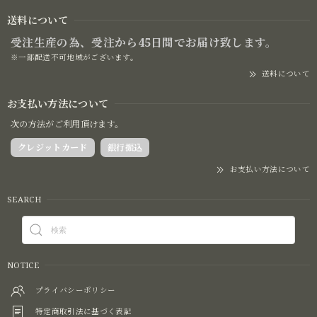
送料について
受注生産の為、受注から45日間でお届け致します。
※一部配送不可地域がございます。
送料について
お支払い方法について
次の方法がご利用頂けます。
クレジットカード
銀行振込
お支払い方法について
SEARCH
NOTICE
プライバシーポリシー
特定商取引法に基づく表記