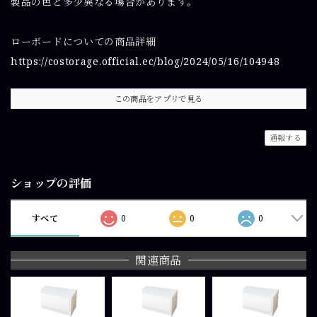
製品の色と多少異なる場合があります。
ローボードについての商品詳細
https://costorage.official.ec/blog/2024/05/16/104948
この商品をアプリで見る
通報する
ショップの評価
すべて
0
0
0
関連商品