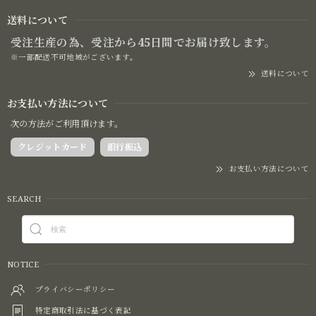
送料について
受注生産の為、受注から45日間でお届け致します。
※一部配送不可地域がございます。
送料について
お支払い方法について
次の方法がご利用頂けます。
クレジットカード
銀行振込
お支払い方法について
SEARCH
NOTICE
プライバシーポリシー
特定商取引法に基づく表記