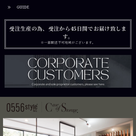
GUIDE
受注生産の為、受注から45日間でお届け致しま
す。
※一部配送不可地域がございます。