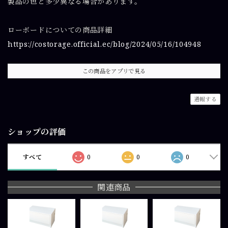
製品の色と多少異なる場合があります。
ローボードについての商品詳細
https://costorage.official.ec/blog/2024/05/16/104948
この商品をアプリで見る
通報する
ショップの評価
すべて
0
0
0
関連商品