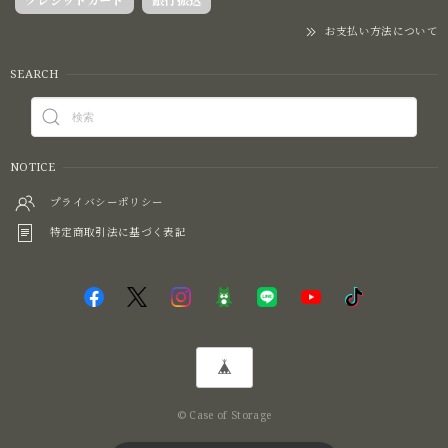
クレジットカード
銀行振込
お支払い方法について
SEARCH
NOTICE
プライバシーポリシー
特定商取引法に基づく表記
© Case of Storage