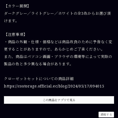
【カラー展開】
ダークグレー／ライトグレー／ホワイトの全3色からお選び頂
けます。
【注意事項】
・商品の外観・仕様・価格などは商品改良のために予告なく変
更することがありますので、あらかじめご了承ください。
また、商品はパソコン画面・ブラウザの環境等によって実際の
製品の色と多少異なる場合があります。
クローゼットセットについての商品詳細
https://costorage.official.ec/blog/2024/05/17/094015
この商品をアプリで見る
通報する