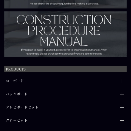
PRODUCTS
ローボード
バックボード
テレビボードセット
クローゼット