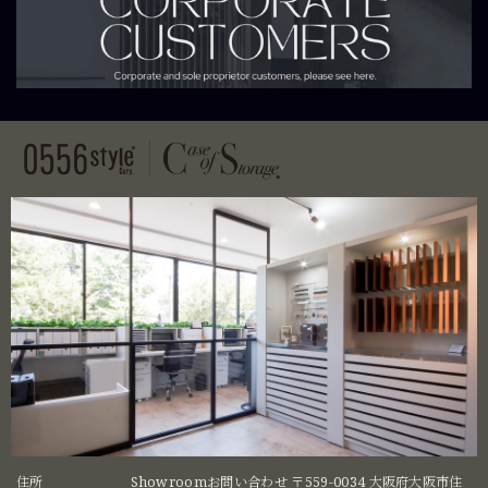
住所
Showroomお問い合わせ 〒559-0034 大阪府大阪市住