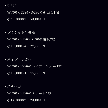
・引出し
W700×H180×D450の引出し1個
@38,000×1 38,000円
・ブラケット付棚板
W700×D450×D450の棚板2枚
＠18,000×4 72,000円
・パイプハンガー
W700×D350のパイプハンガー1本
＠15,000×1 15,000円
・ステージ
W700×D450のステージ2枚
@14,000×2 28,000円