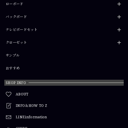
ローボード
バックボード
テレビボードセット
クローゼット
サンプル
おすすめ
SHOP INFO
ABOUT
INFO＆HOW TO Z
LINEinformation