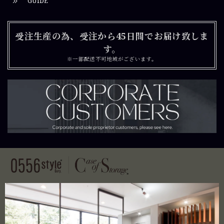
GUIDE
受注生産の為、受注から45日間でお届け致しま
す。
※一部配送不可地域がございます。