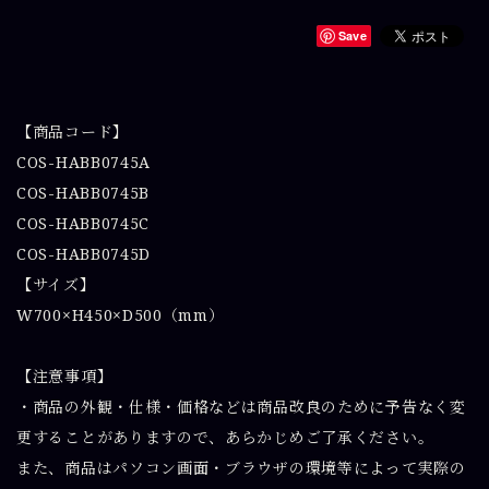
Save
【商品コード】
COS-HABB0745A
COS-HABB0745B
COS-HABB0745C
COS-HABB0745D
【サイズ】
W700×H450×D500（mm）
【注意事項】
・商品の外観・仕様・価格などは商品改良のために予告なく変
更することがありますので、あらかじめご了承ください。
また、商品はパソコン画面・ブラウザの環境等によって実際の