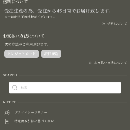
送料について
受注生産の為、受注から45日間でお届け致します。
※一部配送不可地域がございます。
送料について
お支払い方法について
次の方法がご利用頂けます。
クレジットカード
銀行振込
お支払い方法について
SEARCH
NOTICE
プライバシーポリシー
特定商取引法に基づく表記