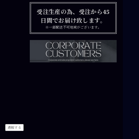
受注生産の為、受注から45
日間でお届け致します。
※一部配送不可地域がございます。
通報する