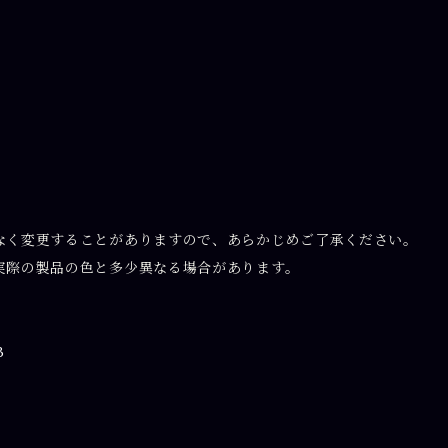
なく変更することがありますので、あらかじめご了承ください。
実際の製品の色と多少異なる場合があります。
3