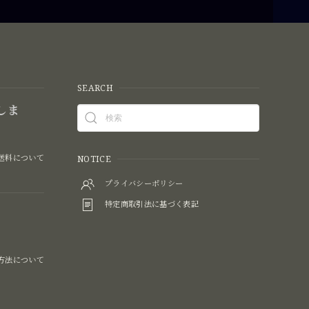
SEARCH
しま
送料について
NOTICE
プライバシーポリシー
特定商取引法に基づく表記
方法について