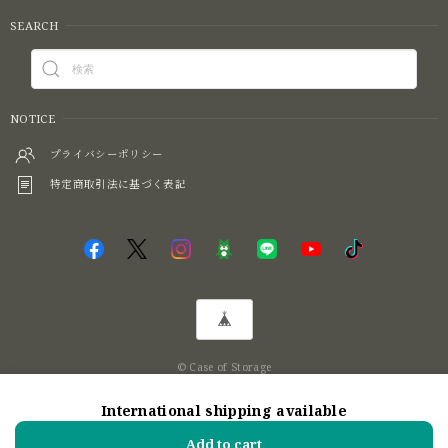
SEARCH
NOTICE
プライバシーポリシー
特定商取引法に基づく表記
© Case of Storage
International shipping available
ショップに質問する
Add to cart