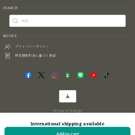
SEARCH
NOTICE
プライバシーポリシー
特定商取引法に基づく表記
© Case of Storage
International shipping available
ショップに質問する
Add to cart